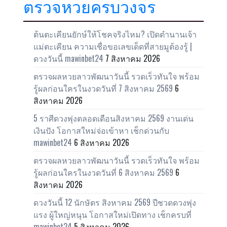
ตรวจหวยครบวงจร
ต้นตะเคียนยักษ์ให้โชคจริงไหม? เปิดตำนานเจ้า
แม่ตะเคียน ความเชื่อขอเลขเด็ดที่สายมูต้องรู้ |
ดวงวันนี้ mawinbet24
7 สิงหาคม 2026
ตรวจผลหวยลาวพัฒนาวันนี้ รวดเร็วทันใจ พร้อม
รู้ผลก่อนใครในงวดวันที่ 7 สิงหาคม 2569
6
สิงหาคม 2026
5 ราศีดวงพุ่งตลอดเดือนสิงหาคม 2569 งานเด่น
เงินปัง โอกาสใหม่จ่อเข้าหา เช็กด่วนกับ
mawinbet24
6 สิงหาคม 2026
ตรวจผลหวยลาวพัฒนาวันนี้ รวดเร็วทันใจ พร้อม
รู้ผลก่อนใครในงวดวันที่ 6 สิงหาคม 2569
6
สิงหาคม 2026
ดวงวันนี้ 12 นักษัตร สิงหาคม 2569 ปีชวดดวงพุ่ง
แรง ผู้ใหญ่หนุน โอกาสใหม่เปิดทาง เช็กครบที่
mawinbet24
5 สิงหาคม 2026