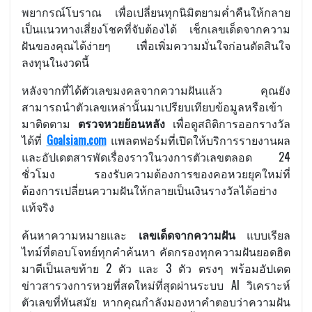
พยากรณ์โบราณ เพื่อเปลี่ยนทุกนิมิตยามค่ำคืนให้กลาย
เป็นแนวทางเสี่ยงโชคที่จับต้องได้ เช็กเลขเด็ดจากความ
ฝันของคุณได้ง่ายๆ เพื่อเพิ่มความมั่นใจก่อนตัดสินใจ
ลงทุนในงวดนี้
หลังจากที่ได้ตัวเลขมงคลจากความฝันแล้ว คุณยัง
สามารถนำตัวเลขเหล่านั้นมาเปรียบเทียบข้อมูลหรือเข้า
มาติดตาม
ตรวจหวยย้อนหลัง
เพื่อดูสถิติการออกรางวัล
ได้ที่
Goalsiam.com
แพลตฟอร์มที่เปิดให้บริการรายงานผล
และอัปเดตสารพัดเรื่องราวในวงการตัวเลขตลอด 24
ชั่วโมง รองรับความต้องการของคอหวยยุคใหม่ที่
ต้องการเปลี่ยนความฝันให้กลายเป็นเงินรางวัลได้อย่าง
แท้จริง
ค้นหาความหมายและ
เลขเด็ดจากความฝัน
แบบเรียล
ไทม์ที่ตอบโจทย์ทุกคำค้นหา คัดกรองทุกความฝันยอดฮิต
มาตีเป็นเลขท้าย 2 ตัว และ 3 ตัว ตรงๆ พร้อมอัปเดต
ข่าวสารวงการหวยที่สดใหม่ที่สุดผ่านระบบ AI วิเคราะห์
ตัวเลขที่ทันสมัย หากคุณกำลังมองหาคำตอบว่าความฝัน