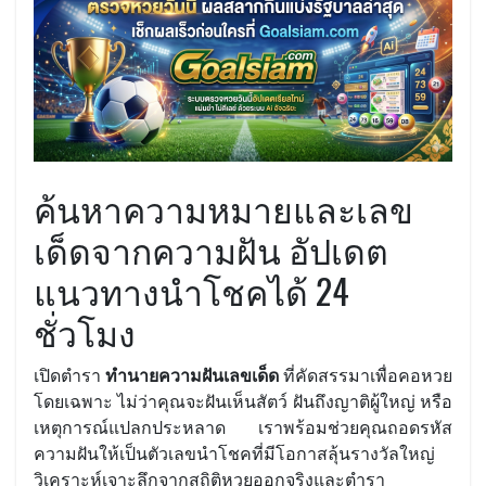
อั้น
ค้นหาความหมายและเลข
เด็ดจากความฝัน อัปเดต
แนวทางนำโชคได้ 24
ชั่วโมง
เปิดตำรา
ทำนายความฝันเลขเด็ด
ที่คัดสรรมาเพื่อคอหวย
โดยเฉพาะ ไม่ว่าคุณจะฝันเห็นสัตว์ ฝันถึงญาติผู้ใหญ่ หรือ
เหตุการณ์แปลกประหลาด เราพร้อมช่วยคุณถอดรหัส
ความฝันให้เป็นตัวเลขนำโชคที่มีโอกาสลุ้นรางวัลใหญ่
วิเคราะห์เจาะลึกจากสถิติหวยออกจริงและตำรา