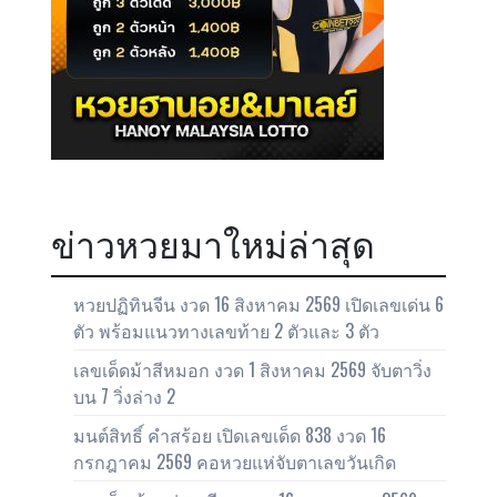
ข่าวหวยมาใหม่ล่าสุด
หวยปฏิทินจีน งวด 16 สิงหาคม 2569 เปิดเลขเด่น 6
ตัว พร้อมแนวทางเลขท้าย 2 ตัวและ 3 ตัว
เลขเด็ดม้าสีหมอก งวด 1 สิงหาคม 2569 จับตาวิ่ง
บน 7 วิ่งล่าง 2
มนต์สิทธิ์ คำสร้อย เปิดเลขเด็ด 838 งวด 16
กรกฎาคม 2569 คอหวยแห่จับตาเลขวันเกิด