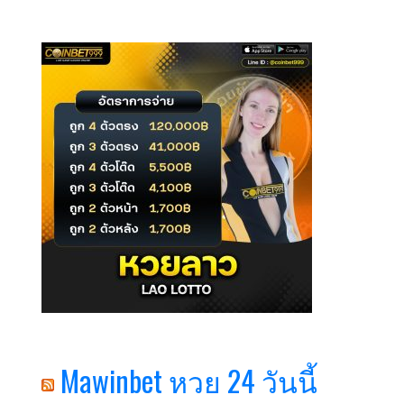
Mawinbet หวย 24 วันนี้