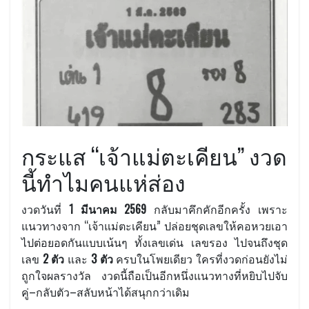
อั้น
กระแส “เจ้าแม่ตะเคียน” งวด
นี้ทำไมคนแห่ส่อง
งวดวันที่
1 มีนาคม 2569
กลับมาคึกคักอีกครั้ง เพราะ
แนวทางจาก “เจ้าแม่ตะเคียน” ปล่อยชุดเลขให้คอหวยเอา
ไปต่อยอดกันแบบเน้นๆ ทั้งเลขเด่น เลขรอง ไปจนถึงชุด
เลข
2 ตัว
และ
3 ตัว
ครบในโพยเดียว ใครที่งวดก่อนยังไม่
ถูกใจผลรางวัล งวดนี้ถือเป็นอีกหนึ่งแนวทางที่หยิบไปจับ
คู่–กลับตัว–สลับหน้าได้สนุกกว่าเดิม