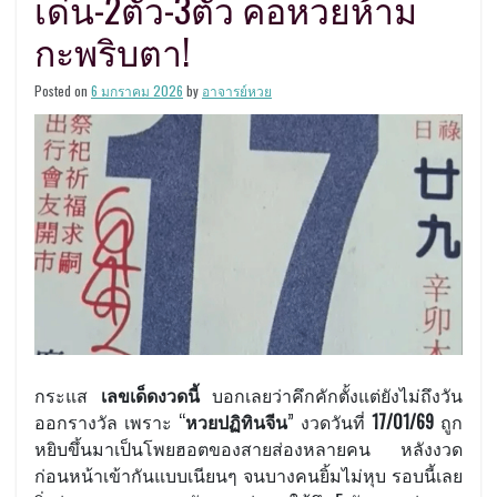
เด่น-2ตัว-3ตัว คอหวยห้าม
มา
แรง
กะพริบตา!
จัด!
เปิด
โพย
Posted on
6 มกราคม 2026
by
อาจารย์หวย
เลข
เด่น–
เลข
รอง
ชุด
2
ตัว
3
ตัว
ลุ้น
เข้า
วิน
กระแส
เลขเด็ดงวดนี้
บอกเลยว่าคึกคักตั้งแต่ยังไม่ถึงวัน
ออกรางวัล เพราะ “
หวยปฏิทินจีน
” งวดวันที่
17/01/69
ถูก
หยิบขึ้นมาเป็นโพยฮอตของสายส่องหลายคน หลังงวด
ก่อนหน้าเข้ากันแบบเนียนๆ จนบางคนยิ้มไม่หุบ รอบนี้เลย