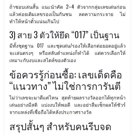
ถ้าชอบเล่นสั้น แนะนำคัด 2–4 ตัวจากกลุ่มเลขเด่นก่อน
แล้วค่อยเติมเลขรองเป็นกันชน ลดความกระจาย ไม่
ทำให้หน้าตั๋วแน่นเกินไป
3) สาย 3 ตัวให้ยึด “017” เป็นฐาน
มีทั้งชุดฐาน 017 และชุดเด่น/รองให้เลือกต่อยอดอยู่แล้ว
จะเล่นตรงๆ หรือสลับตำแหน่งก็ทำได้ แต่ควรเลือกให้
เหมาะกับงบและสไตล์ของตัวเอง
ข้อควรรู้ก่อนซื้อ: เลขเด็ดคือ
“แนวทาง” ไม่ใช่การการันตี
ไม่ว่าเลขจะมาดีแค่ไหน สุดท้ายผลรางวัลออกได้ทุกหน้า
เล่นอย่างมีสติ แบ่งงบให้พอดี และอย่าลืมเช็กผลให้ชัวร์
จากแหล่งที่เชื่อถือได้หลังประกาศรางวัล
สรุปสั้นๆ สำหรับคนรีบจด