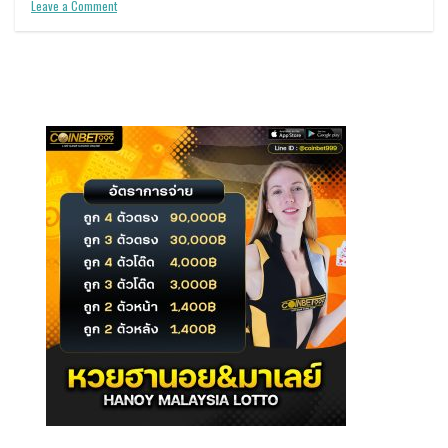
on
Leave a Comment
เลข
เด็ด
“หวย
ปฏิทิน
จีน”
งวด
17
มกราคม
2569
แจก
ครบ
เด่น-2ตัว-3ตัว
คอ
หวย
ห้าม
กะพริบ
ตา!