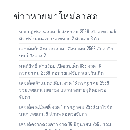
ข่าวหวยมาใหม่ล่าสุด
หวยปฏิทินจีน งวด 16 สิงหาคม 2569 เปิดเลขเด่น 6
ตัว พร้อมแนวทางเลขท้าย 2 ตัวและ 3 ตัว
เลขเด็ดม้าสีหมอก งวด 1 สิงหาคม 2569 จับตาวิ่ง
บน 7 วิ่งล่าง 2
มนต์สิทธิ์ คำสร้อย เปิดเลขเด็ด 838 งวด 16
กรกฎาคม 2569 คอหวยแห่จับตาเลขวันเกิด
เลขเด็ดเจ้าแม่ตะเคียน งวด 16 กรกฎาคม 2569
รวมเลขเด่น เลขรอง แนวทางสายมูที่คอหวย
จับตา
เลขเด็ด อ.น๊อตตี้ งวด 1 กรกฎาคม 2569 มาไวจัด
หนัก เลขเด่น 9 นำทัพคอหวยจับตา
เลขเด็ดจากดวงดาว งวด 16 มิถุนายน 2569 รวม