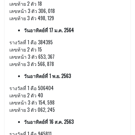
เลขท้าย 2 ตัว 18
เลขหน้า 3 ตัว 306, 018
เลขท้าย 3 ตัว 498, 129
วันอาทิตย์ที่ 17 ม.ค. 2564
รางวัลที่ 1 คือ 384395
เลขท้าย 2 ตัว 15
เลขหน้า 3 ตัว 653, 367
เลขท้าย 3 ตัว 566, 878
วันอาทิตย์ที่ 1 พ.ย. 2563
รางวัลที่ 1 คือ 506404
เลขท้าย 2 ตัว 40
เลขหน้า 3 ตัว 154, 598
เลขท้าย 3 ตัว 062, 245
วันอาทิตย์ที่ 16 ส.ค. 2563
รางวัลที่ 1 คือ 945811