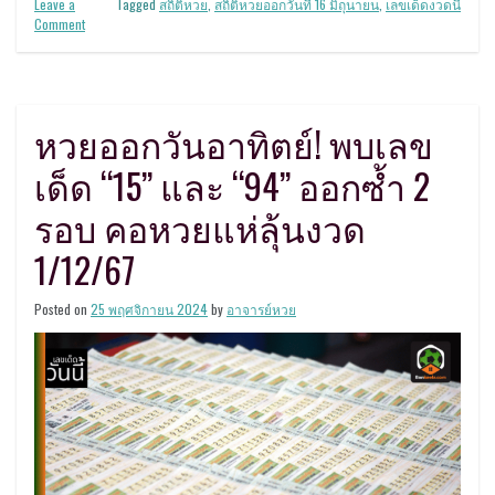
Leave a
Tagged
สถิติหวย
,
สถิติหวยออกวันที่ 16 มิถุนายน
,
เลขเด็ดงวดนี้
on
Comment
ล้วง
ลึก
สถิติ
หวย
16
หวยออกวันอาทิตย์! พบเลข
มิถุนายน
ย้อน
เด็ด “15” และ “94” ออกซ้ำ 2
หลัง
20
รอบ คอหวยแห่ลุ้นงวด
ปี!
เลข
1/12/67
เด็ด
447
โผล่
Posted on
25 พฤศจิกายน 2024
by
อาจารย์หวย
ซ้ำ
บ่อย
จาก
lottovipgod