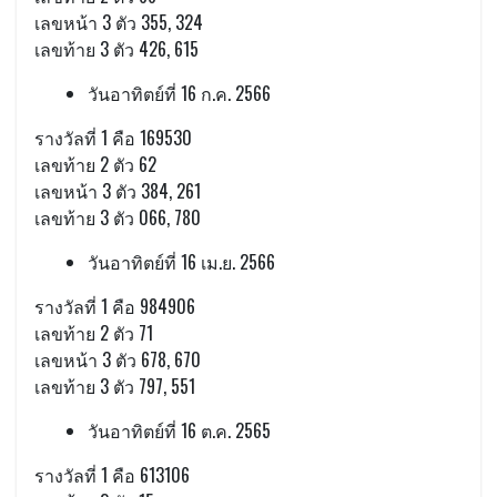
เลขหน้า 3 ตัว 355, 324
เลขท้าย 3 ตัว 426, 615
วันอาทิตย์ที่ 16 ก.ค. 2566
รางวัลที่ 1 คือ 169530
เลขท้าย 2 ตัว 62
เลขหน้า 3 ตัว 384, 261
เลขท้าย 3 ตัว 066, 780
วันอาทิตย์ที่ 16 เม.ย. 2566
รางวัลที่ 1 คือ 984906
เลขท้าย 2 ตัว 71
เลขหน้า 3 ตัว 678, 670
เลขท้าย 3 ตัว 797, 551
วันอาทิตย์ที่ 16 ต.ค. 2565
รางวัลที่ 1 คือ 613106