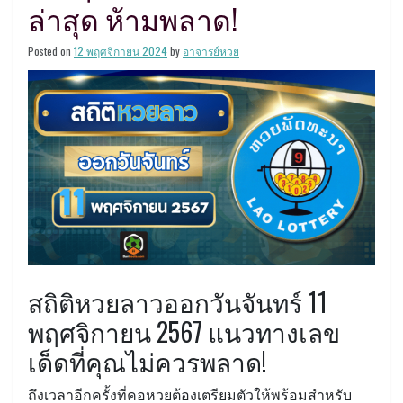
ล่าสุด ห้ามพลาด!
ซ้ำ
2
รอบ
Posted on
12 พฤศจิกายน 2024
by
อาจารย์หวย
คอ
หวย
แห่
ลุ้น
งวด
1/12/67
สถิติหวยลาวออกวันจันทร์ 11
พฤศจิกายน 2567 แนวทางเลข
เด็ดที่คุณไม่ควรพลาด!
ถึงเวลาอีกครั้งที่คอหวยต้องเตรียมตัวให้พร้อมสำหรับ