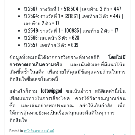
ปี 2567: รางวัลที่ 1 = 518504 | เลขท้าย 3 ตัว = 447
ปี 2564: รางวัลที่ 1 = 691861 | เลขท้าย 3 ตัว = 447 |
เลขท้าย 2 ตัว = 17
ปี 2549: รางวัลที่ 1 = 100935 | เลขท้าย 2 ตัว = 17
ปี 2566: เลขหน้า 3 ตัว = 628
ปี 2557: เลขท้าย 3 ตัว = 639
ข้อมูลทั้งหมดนี้ได้จากการวิเคราะห์ทางสถิติ
โดยไม่มี
การคาดเดาเกินความจริง
และเน้นตัวเลขที่มีแนวโน้ม
เกิดขึ้นซ้ำในอดีต เพื่อช่วยให้คุณมีข้อมูลครบถ้วนในการ
ตัดสินใจซื้อเลขในงวดนี้
อย่างไรก็ตาม
lottovipgod
ขอเน้นย้ำว่า สถิติเหล่านี้เป็น
เพียงแนวทางในการเสี่ยงโชค ควรใช้วิจารณญาณก่อน
ซื้อ และเล่นอย่างพอประมาณ อย่าให้เกินกำลัง เพื่อ
ให้การลุ้นหวยยังคงเป็นเรื่องสนุกและมีสติในทุกการ
ตัดสินใจ
Posted in
หนังสือหวยออนไลน์