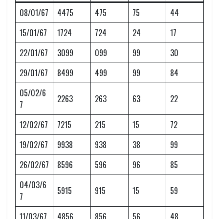
08/01/67
4475
475
75
44
15/01/67
1724
724
24
17
22/01/67
3099
099
99
30
29/01/67
8499
499
99
84
05/02/6
2263
263
63
22
7
12/02/67
7215
215
15
72
19/02/67
9938
938
38
99
26/02/67
8596
596
96
85
04/03/6
5915
915
15
59
7
11/03/67
4856
856
56
48