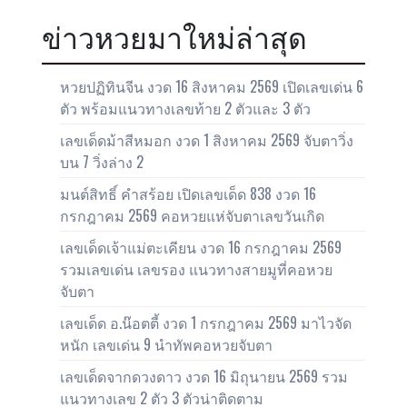
ข่าวหวยมาใหม่ล่าสุด
หวยปฏิทินจีน งวด 16 สิงหาคม 2569 เปิดเลขเด่น 6
ตัว พร้อมแนวทางเลขท้าย 2 ตัวและ 3 ตัว
เลขเด็ดม้าสีหมอก งวด 1 สิงหาคม 2569 จับตาวิ่ง
บน 7 วิ่งล่าง 2
มนต์สิทธิ์ คำสร้อย เปิดเลขเด็ด 838 งวด 16
กรกฎาคม 2569 คอหวยแห่จับตาเลขวันเกิด
เลขเด็ดเจ้าแม่ตะเคียน งวด 16 กรกฎาคม 2569
รวมเลขเด่น เลขรอง แนวทางสายมูที่คอหวย
จับตา
เลขเด็ด อ.น๊อตตี้ งวด 1 กรกฎาคม 2569 มาไวจัด
หนัก เลขเด่น 9 นำทัพคอหวยจับตา
เลขเด็ดจากดวงดาว งวด 16 มิถุนายน 2569 รวม
แนวทางเลข 2 ตัว 3 ตัวน่าติดตาม