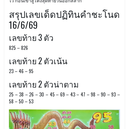
ไว ก่อนเข้าสู่โค้งสุดท้ายวันออกสลาก
สรุปเลขเด็ดปฏิทินคำชะโนด
16/6/69
เลขท้าย 3 ตัว
825 – 826
เลขท้าย 2 ตัวเน้น
23 – 46 – 95
เลขท้าย 2 ตัวน่าตาม
25 – 38 – 26 – 30 – 45 – 69 – 43 – 47 – 98 – 90 – 93 –
58 – 50 – 53