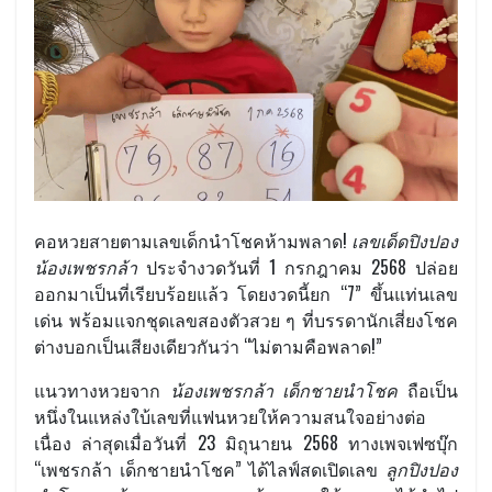
อั้น
คอหวยสายตามเลขเด็กนำโชคห้ามพลาด!
เลขเด็ดปิงปอง
น้องเพชรกล้า
ประจำงวดวันที่ 1 กรกฎาคม 2568 ปล่อย
ออกมาเป็นที่เรียบร้อยแล้ว โดยงวดนี้ยก “7” ขึ้นแท่นเลข
เด่น พร้อมแจกชุดเลขสองตัวสวย ๆ ที่บรรดานักเสี่ยงโชค
ต่างบอกเป็นเสียงเดียวกันว่า “ไม่ตามคือพลาด!”
แนวทางหวยจาก
น้องเพชรกล้า เด็กชายนำโชค
ถือเป็น
หนึ่งในแหล่งใบ้เลขที่แฟนหวยให้ความสนใจอย่างต่อ
เนื่อง ล่าสุดเมื่อวันที่ 23 มิถุนายน 2568 ทางเพจเฟซบุ๊ก
“เพชรกล้า เด็กชายนำโชค” ได้ไลฟ์สดเปิดเลข
ลูกปิงปอง