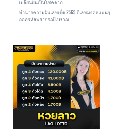
เปลี่ยนฝันเป็นโชคลาภ
ทำนายความฝันเลขเด็ด 2569 ตีเลขมงคลแม่นๆ
ถอดรหัสพยากรณ์โบราณ