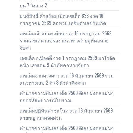
บน 7 วิ่งล่าง 2
มนต์สิทธิ์ คำสร้อย เปิดเลขเด็ด 838 งวด 16
กรกฎาคม 2569 คอหวยแห่จับตาเลขวันเกิด
เลขเด็ดเจ้าแม่ตะเคียน งวด 16 กรกฎาคม 2569
รวมเลขเด่น เลขรอง แนวทางสายมูที่คอหวย
จับตา
เลขเด็ด อ.น๊อตตี้ งวด 1 กรกฎาคม 2569 มาไวจัด
หนัก เลขเด่น 9 นำทัพคอหวยจับตา
เลขเด็ดจากดวงดาว งวด 16 มิถุนายน 2569 รวม
แนวทางเลข 2 ตัว 3 ตัวน่าติดตาม
ทำนายความฝันเลขเด็ด 2569 ตีเลขมงคลแม่นๆ
ถอดรหัสพยากรณ์โบราณ
เลขเด็ดปฏิทินคำชะโนด งวด 16 มิถุนายน 2569
สายพญานาคจดด่วน
ทำนายความฝันเลขเด็ด 2569 ตีเลขมงคลแม่นๆ