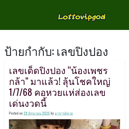
Skip
to
content
เว็บหวย
ล็อตโต้วีไอพี ซื้อหวยออนไลน์ แทง
หวยออนไลน์ รับแทงหวยฮานอย หวย
ป้ายกำกับ:
เลขปิงปอง
ไทย หวยลาว หวยมาเลย์
ออนไลน์
ตรวจหวย
เลขเด็ดปิงปอง “น้องเพชร
กล้า” มาแล้ว! ลุ้นโชคใหญ่
LOTTOVIPGOD
1/7/68 คอหวยแห่ส่องเลข
แทงหวยรับ
เด่นงวดนี้
ทุกเลข ไม่มี
Posted on
29 มิถุนายน 2025
by
อาจารย์หวย