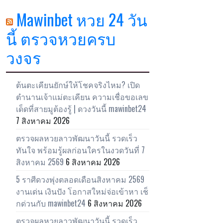
Mawinbet หวย 24 วัน
นี้ ตรวจหวยครบ
วงจร
ต้นตะเคียนยักษ์ให้โชคจริงไหม? เปิด
ตำนานเจ้าแม่ตะเคียน ความเชื่อขอเลข
เด็ดที่สายมูต้องรู้ | ดวงวันนี้ mawinbet24
7 สิงหาคม 2026
ตรวจผลหวยลาวพัฒนาวันนี้ รวดเร็ว
ทันใจ พร้อมรู้ผลก่อนใครในงวดวันที่ 7
สิงหาคม 2569
6 สิงหาคม 2026
5 ราศีดวงพุ่งตลอดเดือนสิงหาคม 2569
งานเด่น เงินปัง โอกาสใหม่จ่อเข้าหา เช็
กด่วนกับ mawinbet24
6 สิงหาคม 2026
ตรวจผลหวยลาวพัฒนาวันนี้ รวดเร็ว