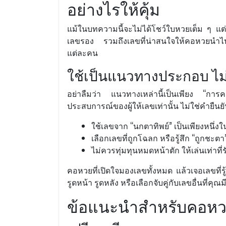
อย่างไรให้คุ้ม
แม้ในบทความนี้จะไม่ได้โชว์ใบหวยเต็ม ๆ แต
เลขรอง รวมถึงเลขที่น่าสนใจให้คอหวยนำไ
แต่ละคน
ใช้เป็นแนวทางประกอบ ไม่
อย่าลืมว่า แนวทางเหล่านี้เป็นเพียง “ก
ประสบการณ์ของผู้ให้เลขเท่านั้น ไม่ใช่คำยืนย
ใช้เลขจาก “นกตาทิพย์” เป็นเพียงหนึ่
เลือกเลขที่ถูกโฉลก หรือรู้สึก “ถูกชะตา
ไม่ควรทุ่มทุนหมดหน้าตัก ให้เล่นเท่าที่ร
คอหวยที่เปิดใจมองเลขทั้งหมด แล้วเจอเลขที่
รูดหน้า รูดหลัง หรือเลือกจับคู่กับเลขอื่นที่คุณ
ข้อแนะนำสำหรับคอหวย