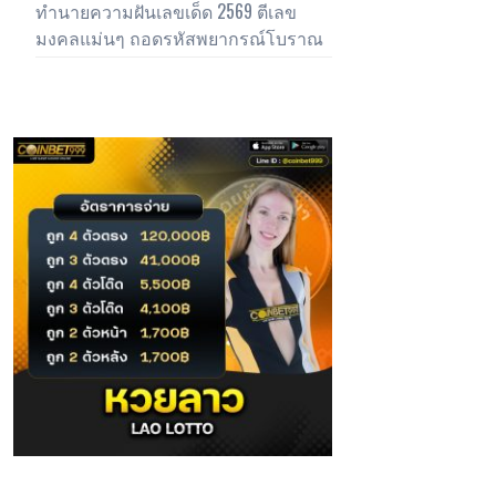
ทำนายความฝันเลขเด็ด 2569 ตีเลข
มงคลแม่นๆ ถอดรหัสพยากรณ์โบราณ