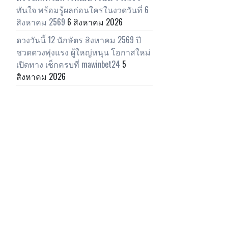
ทันใจ พร้อมรู้ผลก่อนใครในงวดวันที่ 6
สิงหาคม 2569
6 สิงหาคม 2026
ดวงวันนี้ 12 นักษัตร สิงหาคม 2569 ปี
ชวดดวงพุ่งแรง ผู้ใหญ่หนุน โอกาสใหม่
เปิดทาง เช็กครบที่ mawinbet24
5
สิงหาคม 2026