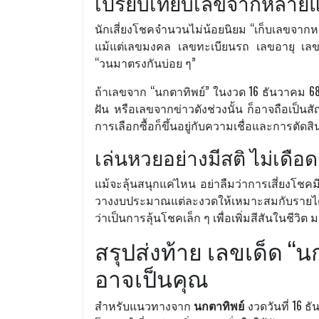
เปรียบเทียบเลขจากหลายแห
นักเสี่ยงโชคจำนวนไม่น้อยนิยม “เก็บเลขจากหล
แม้แต่เลขมงคล เลขทะเบียนรถ เลขอายุ เลขว
“วนมาตรงกันบ่อย ๆ”
ถ้าเลขจาก “นกตาทิพย์” ในงวด 16 ธันวาคม 68
ฝัน หรือเลขจากข่าวดังช่วงนั้น ก็อาจถือเป็น
การเลือกซื้อก็ขึ้นอยู่กับความเชื่อและการตั
เล่นหวยอย่างมีสติ ไม่เดื
แม้จะลุ้นสนุกแค่ไหน อย่าลืมว่าการเสี่ยงโชคม
วางงบประมาณแต่ละงวดให้เหมาะสมกับรายได้ ไ
ว่าเป็นการลุ้นโชคเล็ก ๆ เพื่อเพิ่มสีสันในชีว
สรุปส่งท้าย เลขเด็ด “นก
อาจเป็นคุณ
สำหรับแนวทางจาก
นกตาทิพย์
งวดวันที่ 16 ธั