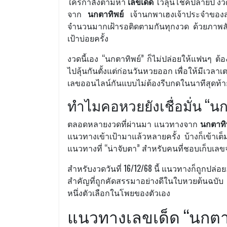
ใครกำลังตามหา
เลขเด็ด
ไว้ลุ้นโชคปลายปี งวด
จาก
นกตาทิพย์
เจ้านกพาเฮงเจ้าประจำของสา
จำนวนมากเฝ้ารอติดตามกันทุกงวด ด้วยภาพลัก
เป้าบ่อยครั้ง
งวดนี้เอง “นกตาทิพย์” ก็ไม่ปล่อยให้แฟนๆ ต
ไปลุ้นกันตั้งแต่ก่อนวันหวยออก เพื่อให้มีเวลา
เลขออนไลน์กันแบบไม่ต้องรีบกดในนาทีสุดท้า
ทำไมคอหวยยังเชื่อมั่น “นก
ตลอดหลายงวดที่ผ่านมา แนวทางจาก
นกตาทิ
แนวทางเข้าเป้ามาแล้วหลายครั้ง บ้างก็เข้าเต็ม 
แนวทางที่ “น่าจับตา” สำหรับคนที่ชอบเก็บเ
สำหรับงวดวันที่ 16/12/68 นี้ แนวทางก็ถูกปล
สำคัญที่ถูกคัดสรรมาอย่างดีในใบหวยต้นฉบับ 
หนึ่งตัวเลือกในโพยของตัวเอง
แนวทางเลขเด็ด “นกตาทิ