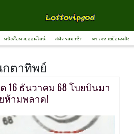
เว็บหวยออนไลน
ล็อตโต้วีไอพี ซื้อหวยออนไลน์ แทงหวยออ
หนังสือหวยออนไลน์
สมัครสมาชิก
ตรวจหวยย้อนหลัง
แทงหวยรับทุกเลข
นกตาทิพย์
วด 16 ธันวาคม 68 โบยบินมา
หวยห้ามพลาด!