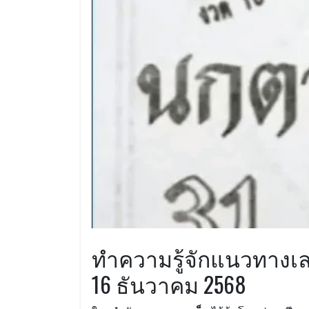
ทำความรู้จักแนวทางเลข
16 ธันวาคม 2568