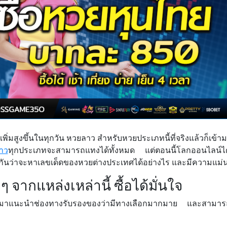
พิ่มสูงขึ้นในทุกวัน หวยลาว สำหรับหวยประเภทนี้ที่จริงแล้วก็เข้
าว
ทุกประเภทจะสามารถแทงได้ทั้งหมด แต่ตอนนี้โลกออนไลน์ได
ูกันว่าจะหาเลขเด็ดของหวยต่างประเทศได้อย่างไร และมีความแม่น
ากแหล่งเหล่านี้ ซื้อได้มั่นใจ
าแนะนำช่องทางรับรองของว่ามีทางเลือกมากมาย และสามารถเล