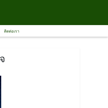
์ ตรวจหวย LOTTOVIPGOD
นไลน์ รับแทงหวยฮานอย หวยไทย หวยลาว หวยมาเลย์
ติดต่อเรา
 ไม่มีอั้น
ใจ