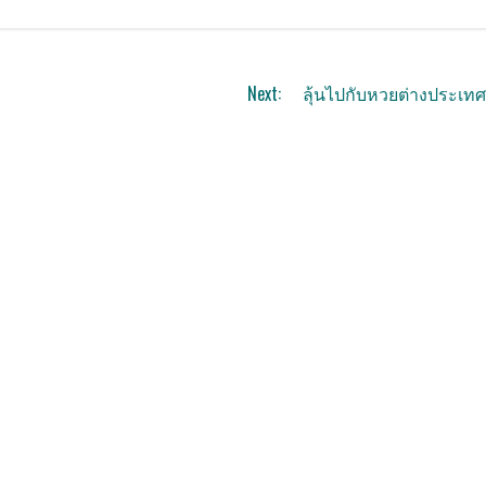
Next:
ลุ้นไปกับหวยต่างประเทศ