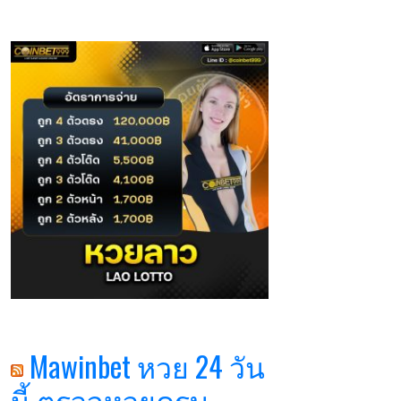
Mawinbet หวย 24 วัน
นี้ ตรวจหวยครบ