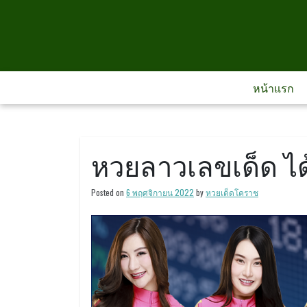
Skip
to
content
หน้าแรก
หวยลาวเลขเด็ด ได้จ
Posted on
6 พฤศจิกายน 2022
by
หวยเด็ดโคราช