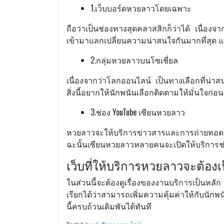
1.เว็บบอร์ดหวยลาวโดยเฉพาะ
ถือว่าเป็นช่องทางสุดคลาสสิกก็ว่าได้ เนื่องจ
เข้ามาแลกเปลี่ยนความน่าสนใจกันมากที่สุด แต
2.กลุ่มหวยลาวบนโซเชี่ยล
เนื่องจากว่าโลกออนไลน์ เป็นทางเลือกที่น่าส
สิ่งนี้อยากให้นักพนันเลือกติดตามให้มั่นใจก
3.ช่อง YouTube เซียนหวยลาว
หวยลาวจะให้บริการข่าวสารและการถ่ายทอดสดจาก
ฉะนั้นเซียนหวยลาวหลายคนจะเปิดให้บริการช่อ
เว็บที่ให้บริการหวยลาวจะต้องเป
ในส่วนนี้จะต้องดูเรื่องของงานบริการเป็นห
เรียกได้ว่าสามารถเพิ่มความคุ้มค่าให้กับนักพน
นี้ครบถ้วนเดิมพันได้ทันที