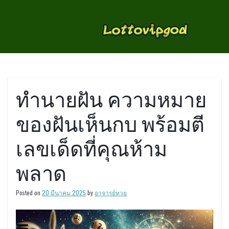
Skip
to
content
เว็บหวย
ล็อตโต้วีไอพี ซื้อหวยออนไลน์ แทง
หวยออนไลน์ รับแทงหวยฮานอย หวย
ไทย หวยลาว หวยมาเลย์
ออนไลน์
ทำนายฝัน ความหมาย
ของฝันเห็นกบ พร้อมตี
ตรวจหวย
เลขเด็ดที่คุณห้าม
LOTTOVIPGOD
พลาด
แทงหวยรับ
Posted on
20 มีนาคม 2025
by
อาจารย์หวย
ทุกเลข ไม่มี