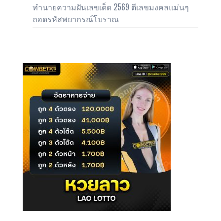
ทำนายความฝันเลขเด็ด 2569 ตีเลขมงคลแม่นๆ
ถอดรหัสพยากรณ์โบราณ