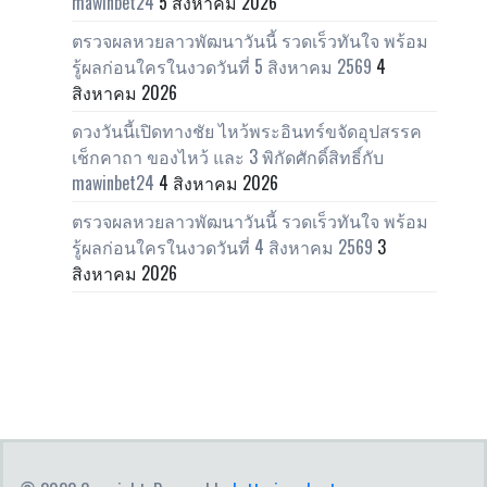
mawinbet24
5 สิงหาคม 2026
ตรวจผลหวยลาวพัฒนาวันนี้ รวดเร็วทันใจ พร้อม
รู้ผลก่อนใครในงวดวันที่ 5 สิงหาคม 2569
4
สิงหาคม 2026
ดวงวันนี้เปิดทางชัย ไหว้พระอินทร์ขจัดอุปสรรค
เช็กคาถา ของไหว้ และ 3 พิกัดศักดิ์สิทธิ์กับ
mawinbet24
4 สิงหาคม 2026
ตรวจผลหวยลาวพัฒนาวันนี้ รวดเร็วทันใจ พร้อม
รู้ผลก่อนใครในงวดวันที่ 4 สิงหาคม 2569
3
สิงหาคม 2026