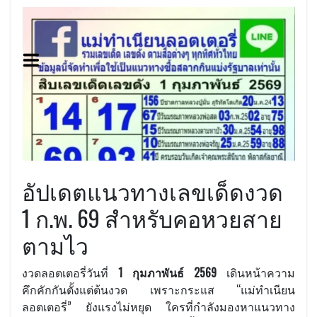
อั้น
อัปเดตแนวทางเลขเด็ดงวด
1 ก.พ. 69 สำหรับคอหวยสาย
ตามไว
งวดลอตเตอรี่วันที่
1 กุมภาพันธ์ 2569
เดินหน้าความ
คึกคักกันตั้งแต่ต้นงวด เพราะกระแส “แม่ทำเนียน
ลอตเตอรี่” ยังแรงไม่หยุด ใครที่กำลังมองหาแนวทาง