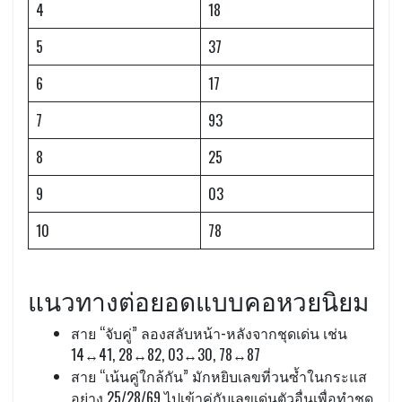
4
18
5
37
6
17
7
93
8
25
9
03
10
78
แนวทางต่อยอดแบบคอหวยนิยม
สาย “จับคู่” ลองสลับหน้า-หลังจากชุดเด่น เช่น
14↔41, 28↔82, 03↔30, 78↔87
สาย “เน้นคู่ใกล้กัน” มักหยิบเลขที่วนซ้ำในกระแส
อย่าง 25/28/69 ไปเข้าคู่กับเลขเด่นตัวอื่นเพื่อทำชุด