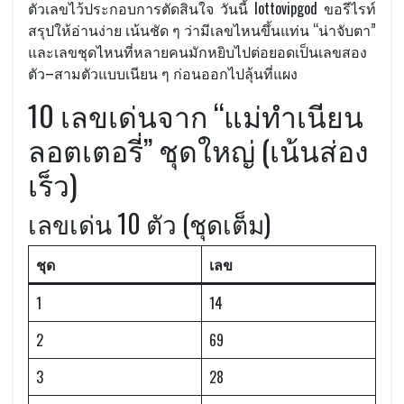
ตัวเลขไว้ประกอบการตัดสินใจ วันนี้ lottovipgod ขอรีไรท์
สรุปให้อ่านง่าย เน้นชัด ๆ ว่ามีเลขไหนขึ้นแท่น “น่าจับตา”
และเลขชุดไหนที่หลายคนมักหยิบไปต่อยอดเป็นเลขสอง
ตัว–สามตัวแบบเนียน ๆ ก่อนออกไปลุ้นที่แผง
10 เลขเด่นจาก “แม่ทำเนียน
ลอตเตอรี่” ชุดใหญ่ (เน้นส่อง
เร็ว)
เลขเด่น 10 ตัว (ชุดเต็ม)
ชุด
เลข
1
14
2
69
3
28