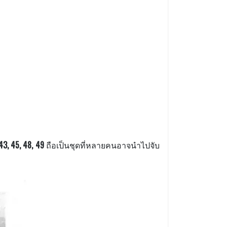
43, 45, 48, 49
ถือเป็นชุดที่หลายคนอาจนำไปจับ