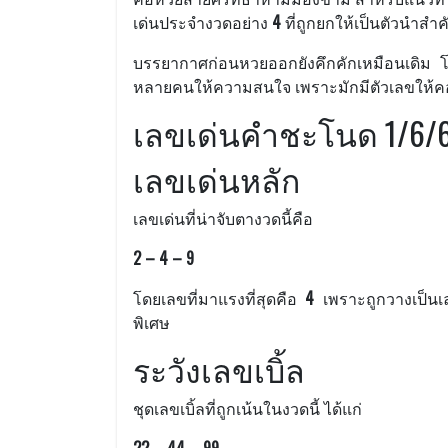
เด่นประจำงวดอย่าง
4
ที่ถูกยกให้เป็นตัวนำสำ
บรรยากาศก่อนหวยออกยังคึกคักเหมือนเดิม โดย
หลายคนให้ความสนใจ เพราะมักมีตัวเลขให้คอ
เลขเด่นคำชะโนด 1/6/
เลขเด่นหลัก
เลขเด่นที่น่าจับตางวดนี้คือ
2 – 4 – 9
โดยเลขที่มาแรงที่สุดคือ
4
เพราะถูกวางเป็นเล
พิเศษ
ระวังเลขเบิ้ล
ชุดเลขเบิ้ลที่ถูกเน้นในงวดนี้ ได้แก่