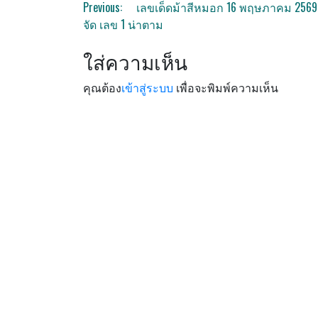
แนะแนว
Previous:
เลขเด็ดม้าสีหมอก 16 พฤษภาคม 2569 
จัด เลข 1 น่าตาม
เรื่อง
ใส่ความเห็น
คุณต้อง
เข้าสู่ระบบ
เพื่อจะพิมพ์ความเห็น