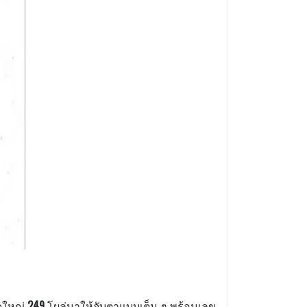
ุดใหญ่
249
โผล่มาให้จับตาแบบเต็ม ๆ พร้อมเลข