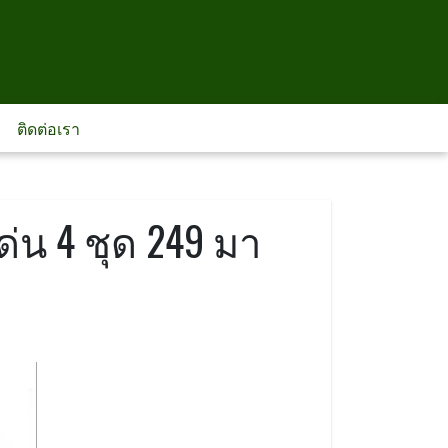
์ ตรวจหวย LOTTOVIPGOD
นไลน์ รับแทงหวยฮานอย หวยไทย หวยลาว หวยมาเลย์
ติดต่อเรา
 ไม่มีอั้น
่น 4 ชุด 249 มา