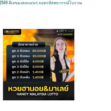
 2569 ตีเลขมงคลแม่นๆ ถอดรหัสพยากรณ์โบราณ