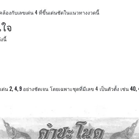
ล้องกับเลขเด่น 4 ที่ขึ้นเด่นชัดในแนวทางงวดนี้
นใจ
นี้
เด่น
2, 4, 9
อย่างชัดเจน โดยเฉพาะชุดที่มีเลข 4 เป็นตัวตั้ง เช่น
40, 