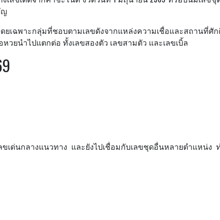
คัญ
เฉพาะกลุ่มที่ชอบตามเลขดังจากแหล่งความเชื่อและสถานที่ศักดิ์ส
หวยนำไปแตกต่อ ทั้งเลขสองตัว เลขสามตัว และเลขเบิ้ล
69
ขเด่นกลางแนวทาง และยังไปเชื่อมกับเลขชุดอื่นหลายตำแหน่ง ท