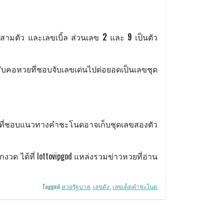
ขสามตัว และเลขเบิ้ล ส่วนเลข
2
และ
9
เป็นตัว
บคอหวยที่ชอบจับเลขเด่นไปต่อยอดเป็นเลขชุด
ที่ชอบแนวทางคำชะโนดอาจเก็บชุดเลขสองตัว
กงวด ได้ที่ lottovipgod แหล่งรวมข่าวหวยที่อ่าน
Tagged
หวยรัฐบาล
,
เลขดัง
,
เลขเด็ดคำชะโนด