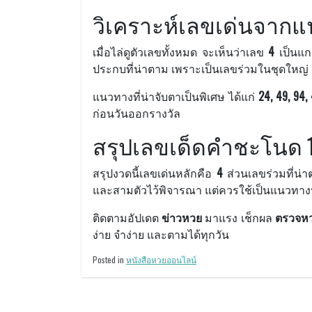
วิเคราะห์เลขเด่นจา
เมื่อไล่ดูตัวเลขทั้งหมด จะเห็นว่าเลข
4
เป็นแก
ประกบที่น่าตาม เพราะเป็นเลขร่วมในชุดใหญ่
แนวทางที่น่าจับตาเป็นพิเศษ ได้แก่
24, 49, 94,
ก่อนวันออกรางวัล
สรุปเลขเด็ดคำชะโนด 1
สรุปงวดนี้เลขเด่นหลักคือ
4
ส่วนเลขร่วมที่น่
และสามตัวไว้พิจารณา แต่ควรใช้เป็นแนวทางป
ติดตามอัปเดต
ข่าวหวย
มาแรง เช็กผล
ตรวจห
ง่าย จำง่าย และตามได้ทุกวัน
Posted in
หนังสือหวยออนไลน์