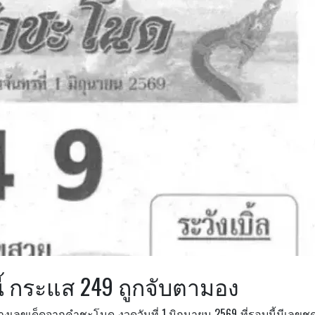
 กระแส 249 ถูกจับตามอง
ขเด็ดจากคำชะโนด งวดวันที่ 1 มิถุนายน 2569 ที่รอบนี้มีเลขช