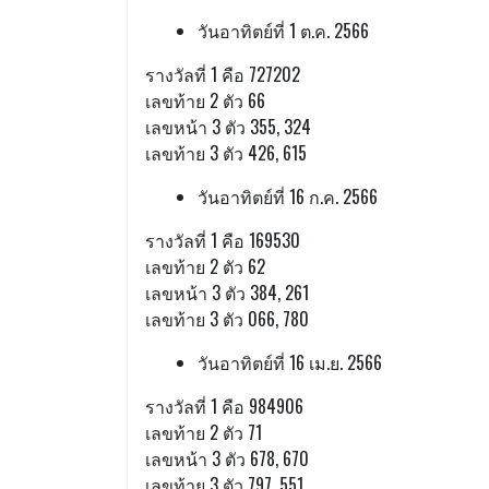
วันอาทิตย์ที่ 1 ต.ค. 2566
รางวัลที่ 1 คือ 727202
เลขท้าย 2 ตัว 66
เลขหน้า 3 ตัว 355, 324
เลขท้าย 3 ตัว 426, 615
วันอาทิตย์ที่ 16 ก.ค. 2566
รางวัลที่ 1 คือ 169530
เลขท้าย 2 ตัว 62
เลขหน้า 3 ตัว 384, 261
เลขท้าย 3 ตัว 066, 780
วันอาทิตย์ที่ 16 เม.ย. 2566
รางวัลที่ 1 คือ 984906
เลขท้าย 2 ตัว 71
เลขหน้า 3 ตัว 678, 670
เลขท้าย 3 ตัว 797, 551