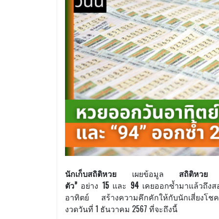
นักเก็บสถิติหวย
เผยข้อมูล
สถิติหวย
สำ
ตัว”
อย่าง
15
และ
94
เคยออกซ้ำมาแล้วถึงสอง
อาทิตย์ สร้างความคึกคักให้กับนักเสี่ยงโชคท
งวดวันที่ 1 ธันวาคม 2567 ที่จะถึงนี้