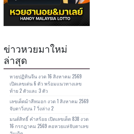
ข่าวหวยมาใหม่
ล่าสุด
หวยปฏิทินจีน งวด 16 สิงหาคม 2569
เปิดเลขเด่น 6 ตัว พร้อมแนวทางเลข
ท้าย 2 ตัวและ 3 ตัว
เลขเด็ดม้าสีหมอก งวด 1 สิงหาคม 2569
จับตาวิ่งบน 7 วิ่งล่าง 2
มนต์สิทธิ์ คำสร้อย เปิดเลขเด็ด 838 งวด
16 กรกฎาคม 2569 คอหวยแห่จับตาเลข
วันเกิด