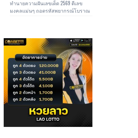
ทำนายความฝันเลขเด็ด 2569 ตีเลข
มงคลแม่นๆ ถอดรหัสพยากรณ์โบราณ