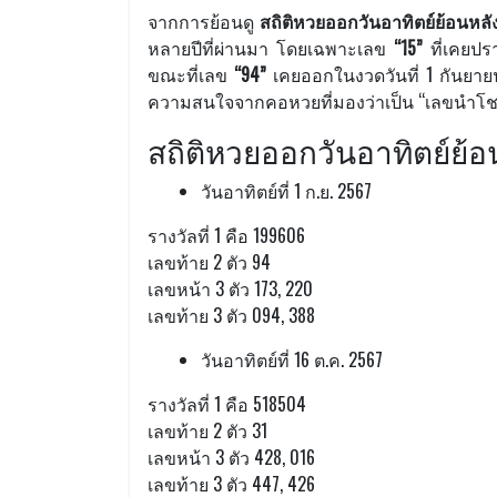
จากการย้อนดู
สถิติหวยออกวันอาทิตย์ย้อนหลัง
หลายปีที่ผ่านมา โดยเฉพาะเลข
“15”
ที่เคยปร
ขณะที่เลข
“94”
เคยออกในงวดวันที่ 1 กันยายน 
ความสนใจจากคอหวยที่มองว่าเป็น “เลขนำโชค
สถิติหวยออกวันอาทิตย์ย้อน
วันอาทิตย์ที่ 1 ก.ย. 2567
รางวัลที่ 1 คือ 199606
เลขท้าย 2 ตัว 94
เลขหน้า 3 ตัว 173, 220
เลขท้าย 3 ตัว 094, 388
วันอาทิตย์ที่ 16 ต.ค. 2567
รางวัลที่ 1 คือ 518504
เลขท้าย 2 ตัว 31
เลขหน้า 3 ตัว 428, 016
เลขท้าย 3 ตัว 447, 426