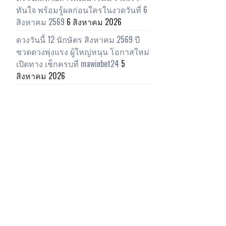
ทันใจ พร้อมรู้ผลก่อนใครในงวดวันที่ 6
สิงหาคม 2569
6 สิงหาคม 2026
ดวงวันนี้ 12 นักษัตร สิงหาคม 2569 ปี
ชวดดวงพุ่งแรง ผู้ใหญ่หนุน โอกาสใหม่
เปิดทาง เช็กครบที่ mawinbet24
5
สิงหาคม 2026